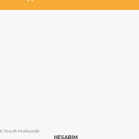
Tescilli Markasıdır.
HESABIM