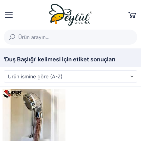
'Duş Başlığı' kelimesi için etiket sonuçları