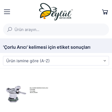
'Çorlu Arıcı' kelimesi için etiket sonuçları