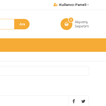
Kullanıcı Paneli
0
Alışveriş
Sepetim