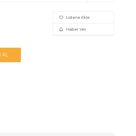
Listene Ekle
Haber Ver