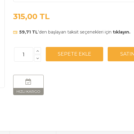
315,00 TL
59,71 TL
'den başlayan taksit seçenekleri için
tıklayın.