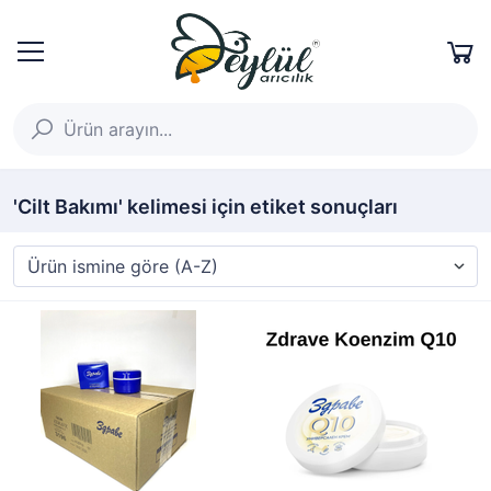
'Cilt Bakımı' kelimesi için etiket sonuçları