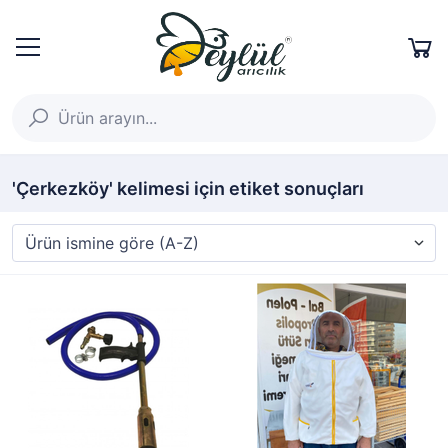
'Çerkezköy' kelimesi için etiket sonuçları