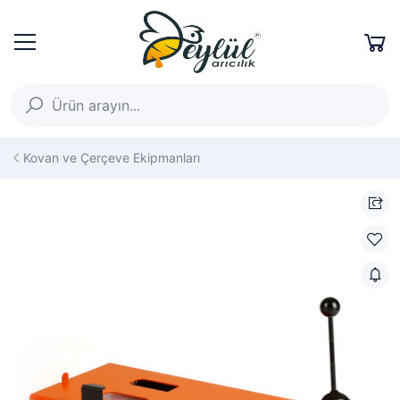
Kovan ve Çerçeve Ekipmanları