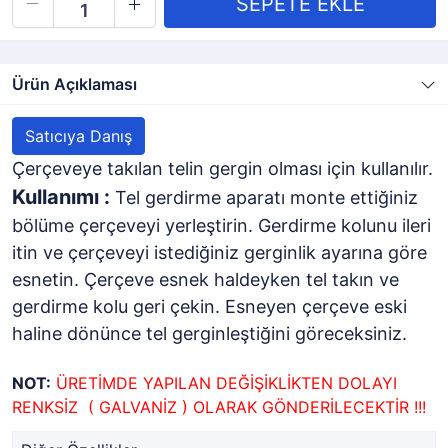
Ürün Açıklaması
Satıcıya Danış
Çerçeveye takılan telin gergin olması için kullanılır.
Kullanımı :
Tel gerdirme aparatı monte ettiğiniz
bölüme çerçeveyi yerleştirin. Gerdirme kolunu ileri
itin ve çerçeveyi istediğiniz gerginlik ayarına göre
esnetin. Çerçeve esnek haldeyken tel takın ve
gerdirme kolu geri çekin. Esneyen çerçeve eski
haline dönünce tel gerginleştiğini göreceksiniz.
NOT:
ÜRETİMDE YAPILAN DEĞİŞİKLİKTEN DOLAYI
RENKSİZ ( GALVANİZ ) OLARAK GÖNDERİLECEKTİR !!!