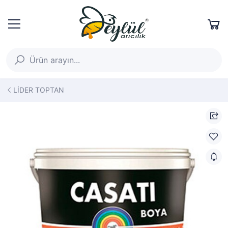
LİDER TOPTAN