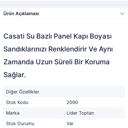
Ürün Açıklaması
Casati Su Bazlı Panel Kapı Boyası
Sandıklarınızı Renklendirir Ve Aynı
Zamanda Uzun Süreli Bir Koruma
Sağlar.
Diğer Özellikler
Stok Kodu
2090
Marka
Lider Toptan
Stok Durumu
Var