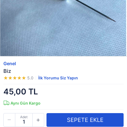
Genel
Biz
5.0
İlk Yorumu Siz Yapın
45,00 TL
Aynı Gün Kargo
Adet