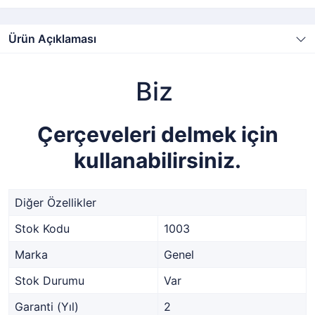
Ürün Açıklaması
Biz
Çerçeveleri delmek için
kullanabilirsiniz.
Diğer Özellikler
Stok Kodu
1003
Marka
Genel
Stok Durumu
Var
Garanti (Yıl)
2