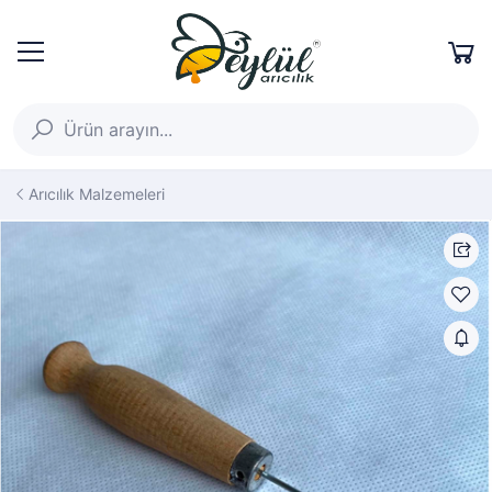
Arıcılık Malzemeleri