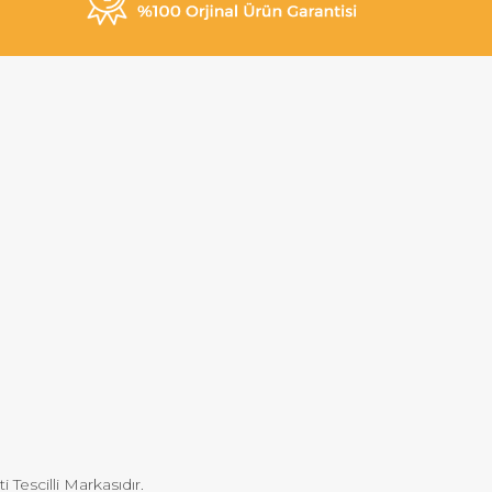
Tescilli Markasıdır.