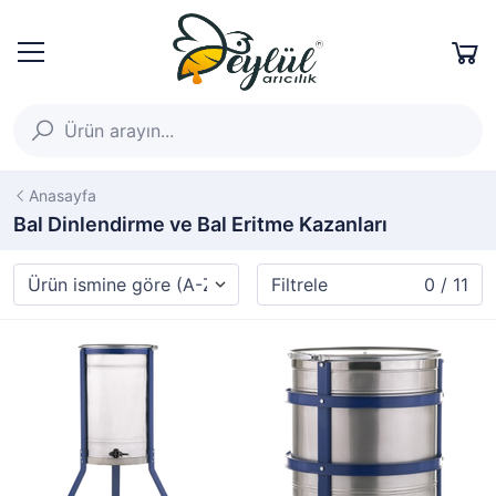
Anasayfa
Bal Dinlendirme ve Bal Eritme Kazanları
Filtrele
0 / 11