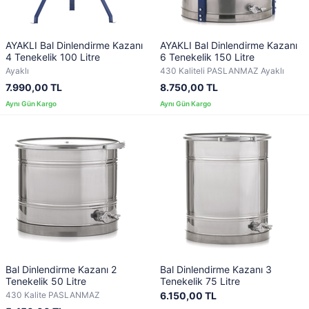
AYAKLI Bal Dinlendirme Kazanı
AYAKLI Bal Dinlendirme Kazanı
4 Tenekelik 100 Litre
6 Tenekelik 150 Litre
Ayaklı
430 Kaliteli PASLANMAZ Ayaklı
7.990,00 TL
8.750,00 TL
Bal Dinlendirme Kazanı 2
Bal Dinlendirme Kazanı 3
Tenekelik 50 Litre
Tenekelik 75 Litre
430 Kalite PASLANMAZ
6.150,00 TL