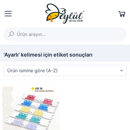
'Ayarlı' kelimesi için etiket sonuçları