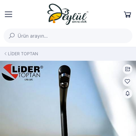
LİDER TOPTAN