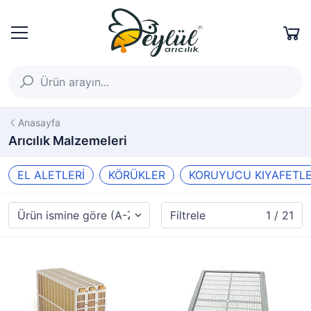
Anasayfa
Arıcılık Malzemeleri
EL ALETLERİ
KÖRÜKLER
KORUYUCU KIYAFETL
Filtrele
1 / 21