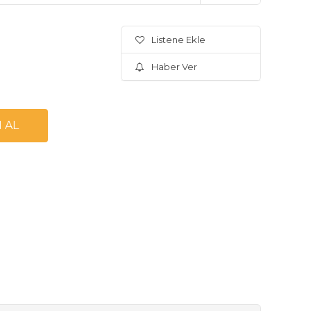
Listene Ekle
Haber Ver