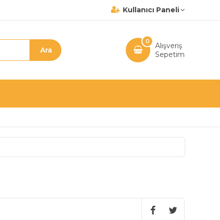
Kullanıcı Paneli
0
Alışveriş
Sepetim