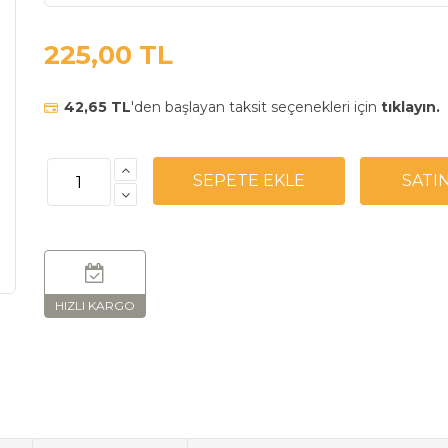
225,00 TL
42,65 TL
'den başlayan taksit seçenekleri için
tıklayın.