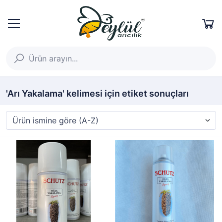
'Arı Yakalama' kelimesi için etiket sonuçları