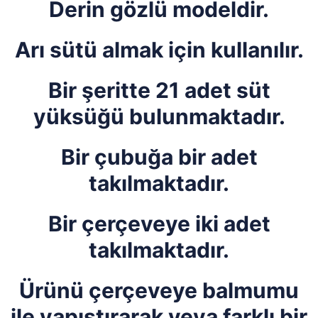
Derin gözlü modeldir.
Arı sütü almak için kullanılır.
Bir şeritte 21 adet süt
yüksüğü bulunmaktadır.
Bir çubuğa bir adet
takılmaktadır.
Bir çerçeveye iki adet
takılmaktadır.
Ürünü çerçeveye balmumu
ile yapıştırarak veya farklı bir