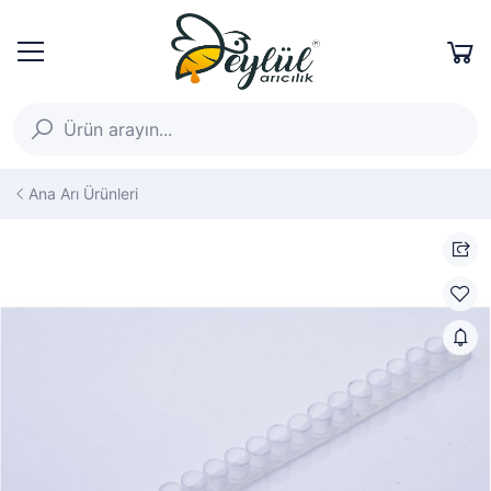
Ana Arı Ürünleri