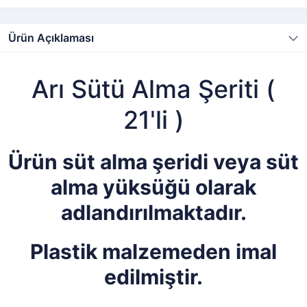
Ürün Açıklaması
Arı Sütü Alma Şeriti (
21'li )
Ürün süt alma şeridi veya süt
alma yüksüğü olarak
adlandırılmaktadır.
Plastik malzemeden imal
edilmiştir.