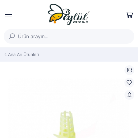
Ana Arı Ürünleri