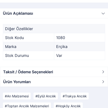
Ürün Açıklaması
Diğer Özellikler
Stok Kodu
1080
Marka
Erçika
Stok Durumu
Var
Taksit / Ödeme Seçenekleri
Ürün Yorumları
Arı Malzemesi
Eylül Arıcılık
Trakya Arıcılık
Toptan Arıcılık Malzemeleri
Hoşköy Arıcılık